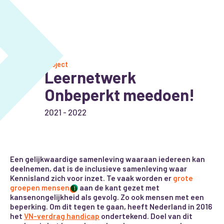
Project
Leernetwerk
Onbeperkt meedoen!
2021 - 2022
Een gelijkwaardige samenleving waaraan iedereen kan
deelnemen, dat is de inclusieve samenleving waar
Kennisland zich voor inzet. Te vaak worden er
grote
groepen mensen
aan de kant gezet met
1
kansenongelijkheid als gevolg. Zo ook mensen met een
beperking. Om dit tegen te gaan, heeft Nederland in 2016
het
VN-verdrag handicap
ondertekend. Doel van dit