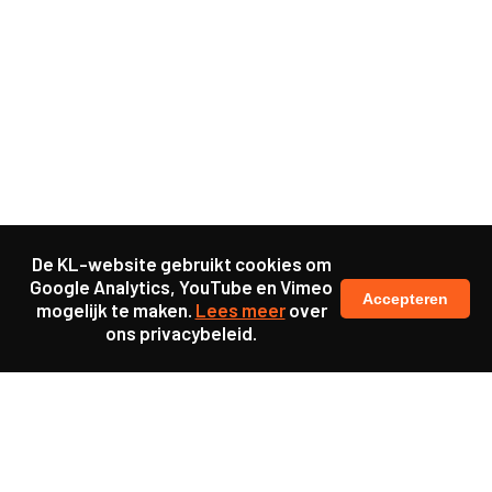
De KL-website gebruikt cookies om
Google Analytics, YouTube en Vimeo
Accepteren
mogelijk te maken.
Lees meer
over
ons privacybeleid.
Ook interessant