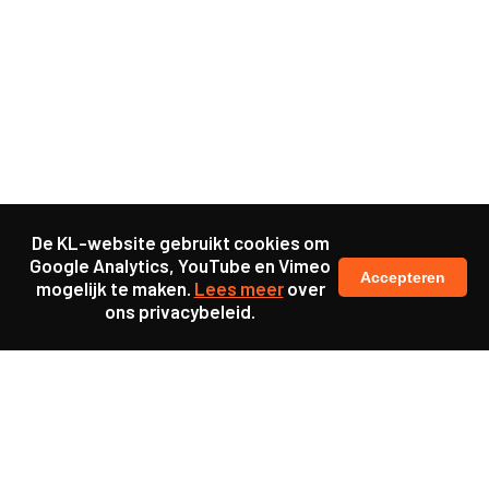
De KL-website gebruikt cookies om
Google Analytics, YouTube en Vimeo
Accepteren
mogelijk te maken.
Lees meer
over
ons privacybeleid.
Ook interessant