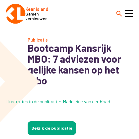
Kennisland
Samen
vernieuwen
Publicatie
Bootcamp Kansrijk
MBO: 7 adviezen voor
gelijke kansen op het
mbo
Illustraties in de publicatie: Madeleine van der Raad
Bekijk de publicatie