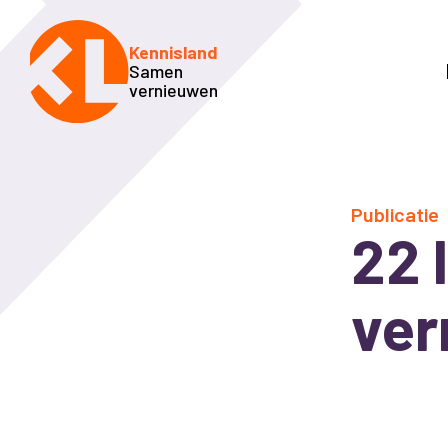
Kennisland
Samen
vernieuwen
Publicatie
22 
ver