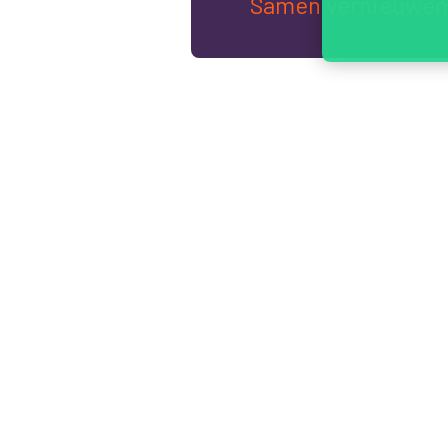
Samen vernieuwen