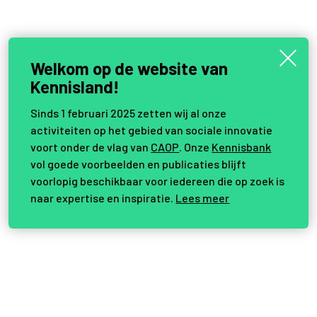
Welkom op de website van
Kennisland!
Sinds 1 februari 2025 zetten wij al onze
activiteiten op het gebied van sociale innovatie
voort onder de vlag van
CAOP
. Onze
Kennisbank
vol goede voorbeelden en publicaties blijft
voorlopig beschikbaar voor iedereen die op zoek is
naar expertise en inspiratie.
Lees meer