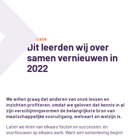
Publicatie
Dit leerden wij over
samen vernieuwen in
2022
We willen graag dat anderen van onze lessen en
inzichten profiteren, omdat we geloven dat kennis in al
zijn verschijningsvormen de belangrijkste bron van
maatschappelijke vooruitgang, welvaart en welzijn is.
Laten we leren van elkaars fouten en successen, en
voortbouwen op elkaars werk. Want
een samenleving begint