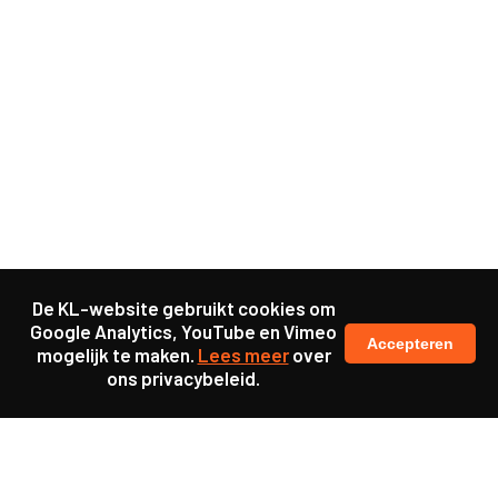
De KL-website gebruikt cookies om
Google Analytics, YouTube en Vimeo
Accepteren
mogelijk te maken.
Lees meer
over
ons privacybeleid.