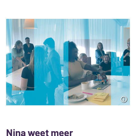
Nina weet meer