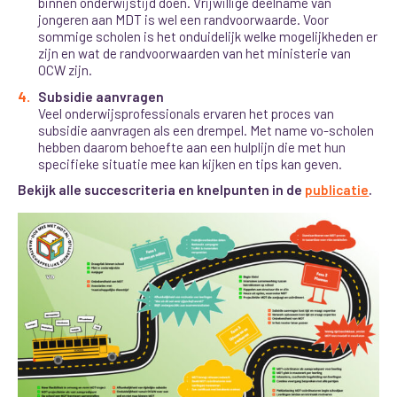
binnen onderwijstijd doen. Vrijwillige deelname van
jongeren aan MDT is wel een randvoorwaarde. Voor
sommige scholen is het onduidelijk welke mogelijkheden er
zijn en wat de randvoorwaarden van het ministerie van
OCW zijn.
Subsidie aanvragen
Veel onderwijsprofessionals ervaren het proces van
subsidie aanvragen als een drempel. Met name vo-scholen
hebben daarom behoefte aan een hulplijn die met hun
specifieke situatie mee kan kijken en tips kan geven.
Bekijk alle succescriteria en knelpunten in de
publicatie
.