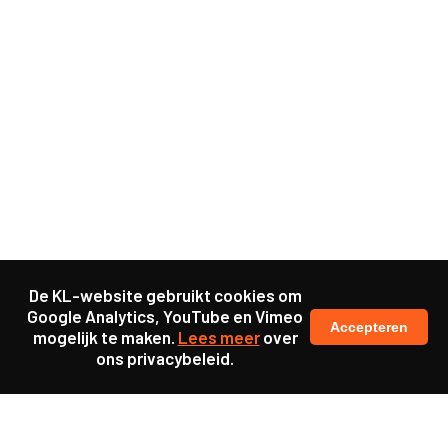
De KL-website gebruikt cookies om
Google Analytics, YouTube en Vimeo
Accepteren
mogelijk te maken.
Lees meer
over
ons privacybeleid.