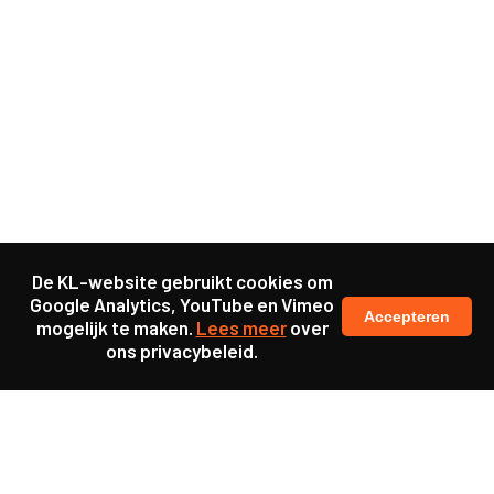
De KL-website gebruikt cookies om
Google Analytics, YouTube en Vimeo
Accepteren
mogelijk te maken.
Lees meer
over
ons privacybeleid.
Ook interessant