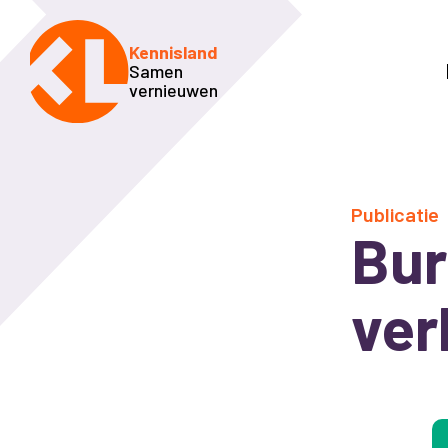
Kennisland
Samen
vernieuwen
Publicatie
Bur
ver