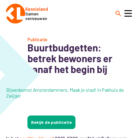
Kennisland
Samen
vernieuwen
Publicatie
Buurtbudgetten:
betrek bewoners er
vanaf het begin bij
Bijeenkomst Amsterdammers, Maak je stad! in Pakhuis de
Zwijger
Bekijk de publicatie