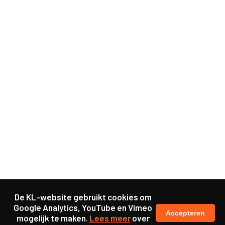
De KL-website gebruikt cookies om
Google Analytics, YouTube en Vimeo
Accepteren
mogelijk te maken.
Lees meer
over