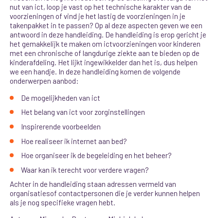
nut van ict, loop je vast op het technische karakter van de
voorzieningen of vind je het lastig de voorzieningen in je
takenpakket in te passen? Op al deze aspecten geven we een
antwoord in deze handleiding. De handleiding is erop gericht je
het gemakkelijk te maken om ictvoorzieningen voor kinderen
met een chronische of langdurige ziekte aan te bieden op de
kinderafdeling. Het lijkt ingewikkelder dan het is, dus helpen
we een handje. In deze handleiding komen de volgende
onderwerpen aanbod:
De mogelijkheden van ict
Het belang van ict voor zorginstellingen
Inspirerende voorbeelden
Hoe realiseer ik internet aan bed?
Hoe organiseer ik de begeleiding en het beheer?
Waar kan ik terecht voor verdere vragen?
Achter in de handleiding staan adressen vermeld van
organisatiesof contactpersonen die je verder kunnen helpen
als je nog specifieke vragen hebt.