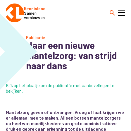
Kennisland
Samen
vernieuwen
Publicatie
Naar een nieuwe
mantelzorg: van strijd
naar dans
Klik op het plaatje om de publicatie met aanbevelingen te
bekijken.
Mantelzorg geven of ontvangen. Vroeg of laat krijgen we
er allemaal mee te maken. Alleen botsen mantelzorgers
op heel wat moeilijkheden: van grote administratieve
druk en gebrek aan erkenning tot de uitdagende